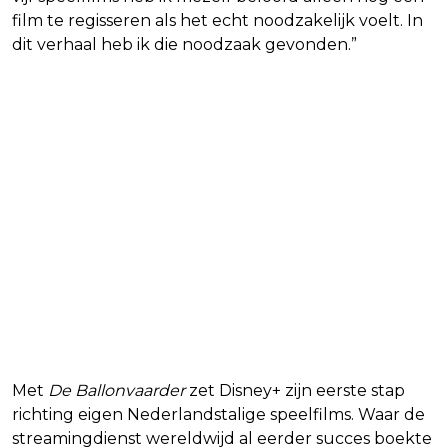
film te regisseren als het echt noodzakelijk voelt. In
dit verhaal heb ik die noodzaak gevonden.”
Met
De Ballonvaarder
zet Disney+ zijn eerste stap
richting eigen Nederlandstalige speelfilms. Waar de
streamingdienst wereldwijd al eerder succes boekte