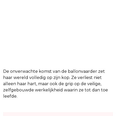
De onverwachte komst van de ballonvaarder zet
haar wereld volledig op zijn kop. Ze verliest niet
alleen haar hart, maar ook de grip op de veilige,
zelfgebouwde werkelijkheid waarin ze tot dan toe
leefde.
Lees ook