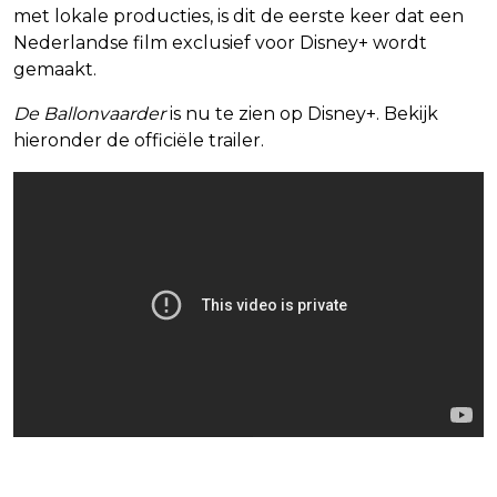
met lokale producties, is dit de eerste keer dat een
Nederlandse film exclusief voor Disney+ wordt
gemaakt.
De Ballonvaarder
is nu te zien op Disney+. Bekijk
hieronder de officiële trailer.
Blijf op de hoogte van jouw