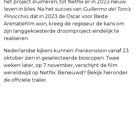
het project sluimeren, tot Netflix er in 2023 nieuw
leven in blies. Na het succes van
Guillermo del Toro’s
Pinocchio
, dat in 2023 de Oscar voor Beste
Animatiefilm won, kreeg de regisseur de kans om
zijn langgekoesterde droomproject eindelijk te
realiseren.
Nederlandse kijkers kunnen
Frankenstein
vanaf 23
oktober zien in geselecteerde bioscopen. Twee
weken later, op 7 november, verschijnt de film
wereldwijd op Netflix. Benieuwd? Bekijk hieronder
de officiële trailer.