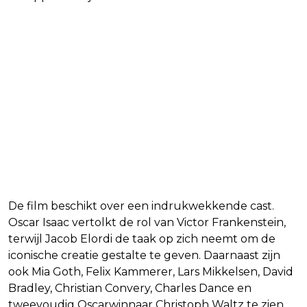
De film beschikt over een indrukwekkende cast.
Oscar Isaac vertolkt de rol van Victor Frankenstein,
terwijl Jacob Elordi de taak op zich neemt om de
iconische creatie gestalte te geven. Daarnaast zijn
ook Mia Goth, Felix Kammerer, Lars Mikkelsen, David
Bradley, Christian Convery, Charles Dance en
tweevoudig Oscarwinnaar Christoph Waltz te zien.