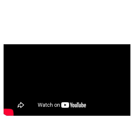
Blijf op de hoogte van jouw