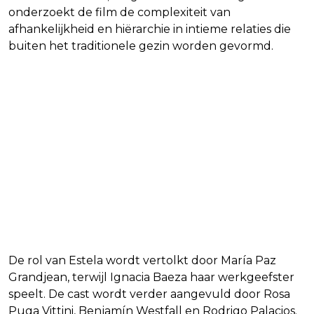
onderzoekt de film de complexiteit van
afhankelijkheid en hiërarchie in intieme relaties die
buiten het traditionele gezin worden gevormd.
De rol van Estela wordt vertolkt door María Paz
Grandjean, terwijl Ignacia Baeza haar werkgeefster
speelt. De cast wordt verder aangevuld door Rosa
Puga Vittini, Benjamín Westfall en Rodrigo Palacios.