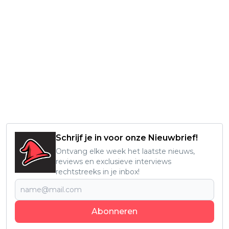
Schrijf je in voor onze Nieuwbrief!
Ontvang elke week het laatste nieuws,
reviews en exclusieve interviews
rechtstreeks in je inbox!
Abonneren