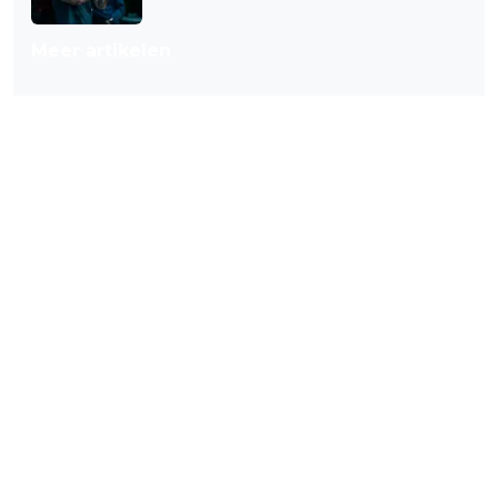
Meer artikelen