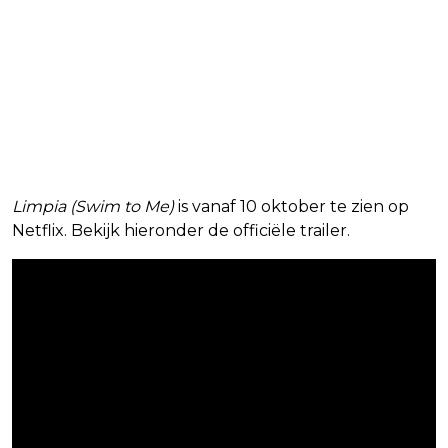
Limpia (Swim to Me)
is vanaf 10 oktober te zien op
Netflix. Bekijk hieronder de officiële trailer.