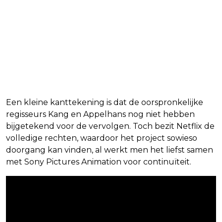
Een kleine kanttekening is dat de oorspronkelijke
regisseurs Kang en Appelhans nog niet hebben
bijgetekend voor de vervolgen. Toch bezit Netflix de
volledige rechten, waardoor het project sowieso
doorgang kan vinden, al werkt men het liefst samen
met Sony Pictures Animation voor continuïteit.