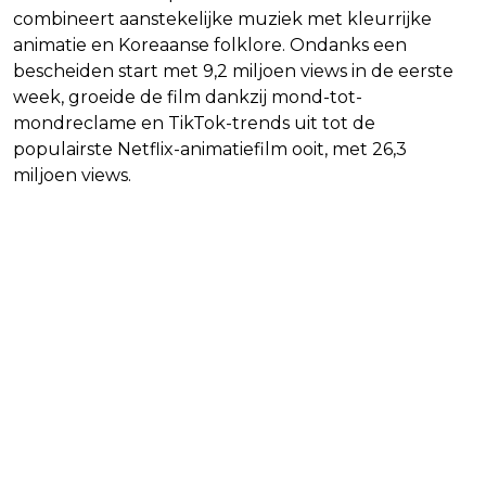
combineert aanstekelijke muziek met kleurrijke
animatie en Koreaanse folklore. Ondanks een
bescheiden start met 9,2 miljoen views in de eerste
week, groeide de film dankzij mond-tot-
mondreclame en TikTok-trends uit tot de
populairste Netflix-animatiefilm ooit, met 26,3
miljoen views.