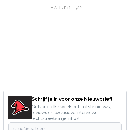
▼ Ad by Refinery89
Schrijf je in voor onze Nieuwbrief!
Ontvang elke week het laatste nieuws,
reviews en exclusieve interviews
rechtstreeks in je inbox!