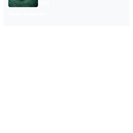
Rudd
Meer artikelen