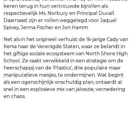
keren terug in hun vertrouwde bijrollen als
respectievelijk Ms. Norbury en Principal Duvall.
Daarnaast zijn er rollen weggelegd voor Jaquel
Spivey, Jenna Fischer en Jon Hamm.
Net als in het origineel verhuist de 16-jarige Cady van
Kenia naar de Verenigde Staten, waar ze belandt in
het giftige sociale ecosysteem van North Shore High
School. Ze raakt verwikkeld in een strategie om de
heerschappij van de ‘Plastics’, drie populaire maar
manipulatieve meisjes, te ondermijnen. Wat begint
als een ogenschijnlijk onschuldig plan, ontaardt al
snel in een explosieve mix van jaloezie, vernedering
en chaos.