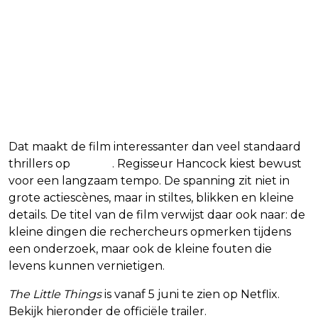
Dat maakt de film interessanter dan veel standaard
thrillers op
Netflix
. Regisseur Hancock kiest bewust
voor een langzaam tempo. De spanning zit niet in
grote actiescènes, maar in stiltes, blikken en kleine
details. De titel van de film verwijst daar ook naar: de
kleine dingen die rechercheurs opmerken tijdens
een onderzoek, maar ook de kleine fouten die
levens kunnen vernietigen.
The Little Things
is vanaf 5 juni te zien op Netflix.
Bekijk hieronder de officiële trailer.