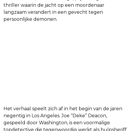
thriller waarin de jacht op een moordenaar
langzaam verandert in een gevecht tegen
persoonlijke demonen.
Het verhaal speelt zich af in het begin van de jaren
negentig in Los Angeles. Joe “Deke” Deacon,
gespeeld door Washington, is een voormalige
topdetective die tegenwoordig werkt als hulpsheriff