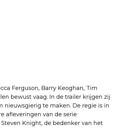
ecca Ferguson, Barry Keoghan, Tim
en bewust vaag. In de trailer krijgen zij
nieuwsgierig te maken. De regie is in
 afleveringen van de serie
 Steven Knight, de bedenker van het