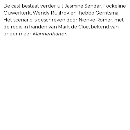
De cast bestaat verder uit Jasmine Sendar, Fockeline
Ouwerkerk, Wendy Ruijfrok en Tjebbo Gerritsma.
Het scenario is geschreven door Nienke Römer, met
de regie in handen van Mark de Cloe, bekend van
onder meer
Mannenharten
.