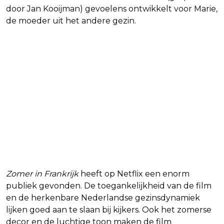
door Jan Kooijman) gevoelens ontwikkelt voor Marie,
de moeder uit het andere gezin.
Zomer in Frankrijk
heeft op Netflix een enorm
publiek gevonden. De toegankelijkheid van de film
en de herkenbare Nederlandse gezinsdynamiek
lijken goed aan te slaan bij kijkers. Ook het zomerse
decor en de luchtige toon maken de film