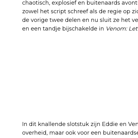
chaotisch, explosief en buitenaards avontu
zowel het script schreef als de regie op z
de vorige twee delen en nu sluit ze het 
en een tandje bijschakelde in
Venom: Let
In dit knallende slotstuk zijn Eddie en Ve
overheid, maar ook voor een buitenaardse