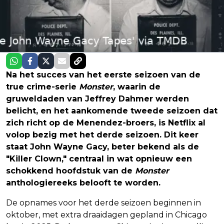
Na het succes van het eerste seizoen van de
true crime-serie
Monster
, waarin de
gruweldaden van Jeffrey Dahmer werden
belicht, en het aankomende tweede seizoen dat
zich richt op de Menendez-broers, is Netflix al
volop bezig met het derde seizoen. Dit keer
staat John Wayne Gacy, beter bekend als de
"Killer Clown," centraal in wat opnieuw een
schokkend hoofdstuk van de
Monster
anthologiereeks belooft te worden.
De opnames voor het derde seizoen beginnen in
oktober, met extra draaidagen gepland in Chicago