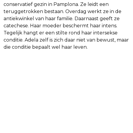
conservatief gezin in Pamplona. Ze leidt een
teruggetrokken bestaan. Overdag werkt ze in de
antiekwinkel van haar familie. Daarnaast geeft ze
catechese. Haar moeder beschermt haar intens.
Tegelijk hangt er een stilte rond haar intersekse
conditie. Adela zelf is zich daar niet van bewust, maar
die conditie bepaalt wel haar leven.