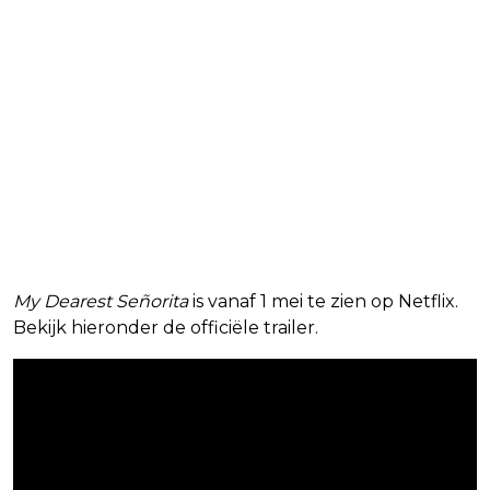
My Dearest Señorita
is vanaf 1 mei te zien op Netflix.
Bekijk hieronder de officiële trailer.