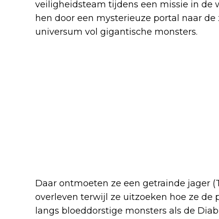
veiligheidsteam tijdens een missie in de 
hen door een mysterieuze portal naar de
universum vol gigantische monsters.
Daar ontmoeten ze een getrainde jager (
overleven terwijl ze uitzoeken hoe ze de p
langs bloeddorstige monsters als de Diab