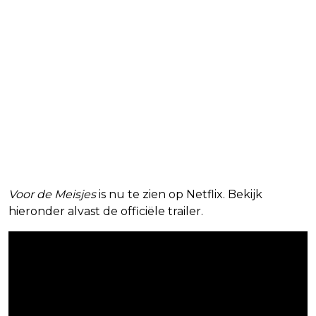
Voor de Meisjes
is nu te zien op Netflix. Bekijk
hieronder alvast de officiële trailer.