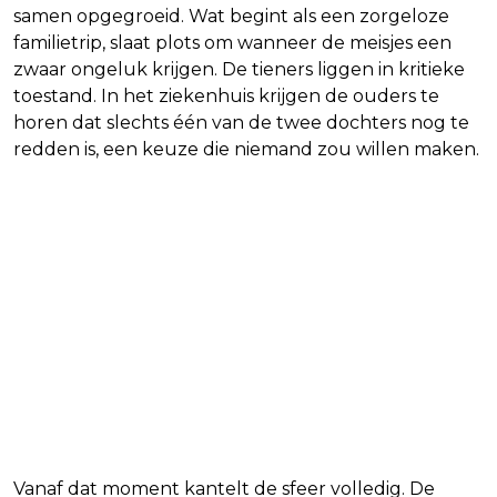
samen opgegroeid. Wat begint als een zorgeloze
familietrip, slaat plots om wanneer de meisjes een
zwaar ongeluk krijgen. De tieners liggen in kritieke
toestand. In het ziekenhuis krijgen de ouders te
horen dat slechts één van de twee dochters nog te
redden is, een keuze die niemand zou willen maken.
Vanaf dat moment kantelt de sfeer volledig. De