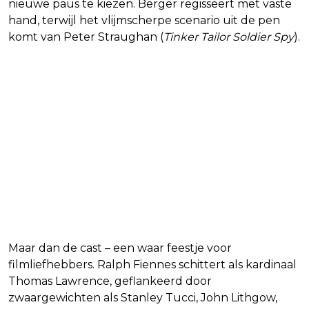
nieuwe paus te kiezen. Berger regisseert met vaste
hand, terwijl het vlijmscherpe scenario uit de pen
komt van Peter Straughan (
Tinker Tailor Soldier Spy
).
Maar dan de cast – een waar feestje voor
filmliefhebbers. Ralph Fiennes schittert als kardinaal
Thomas Lawrence, geflankeerd door
zwaargewichten als Stanley Tucci, John Lithgow,