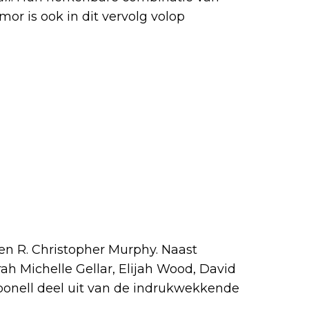
or is ook in dit vervolg volop
en R. Christopher Murphy. Naast
 Michelle Gellar, Elijah Wood, David
onell deel uit van de indrukwekkende