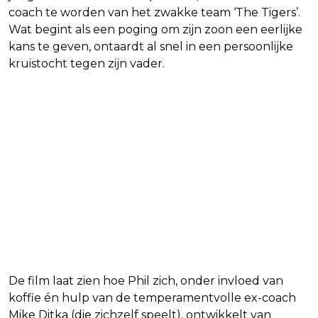
coach te worden van het zwakke team ‘The Tigers’.
Wat begint als een poging om zijn zoon een eerlijke
kans te geven, ontaardt al snel in een persoonlijke
kruistocht tegen zijn vader.
De film laat zien hoe Phil zich, onder invloed van
koffie én hulp van de temperamentvolle ex-coach
Mike Ditka (die zichzelf speelt), ontwikkelt van