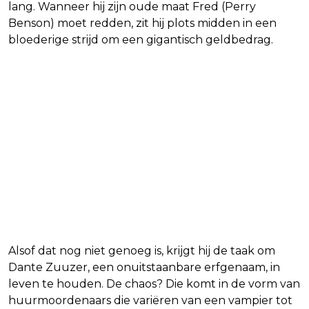
lang. Wanneer hij zijn oude maat Fred (Perry
Benson) moet redden, zit hij plots midden in een
bloederige strijd om een gigantisch geldbedrag.
Alsof dat nog niet genoeg is, krijgt hij de taak om
Dante Zuuzer, een onuitstaanbare erfgenaam, in
leven te houden. De chaos? Die komt in de vorm van
huurmoordenaars die variëren van een vampier tot