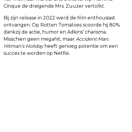
Cinque de dreigende Mrs. Zuuzer vertolkt.
Bij zijn release in 2022 werd de film enthousiast
ontvangen. Op Rotten Tomatoes scoorde hij 80%
dankzij de actie, humor en Adkins’ charisma.
Misschien geen megahit, maar
Accident Man:
Hitman’s Holiday
heeft genoeg potentie om een
succes te worden op Netflix.