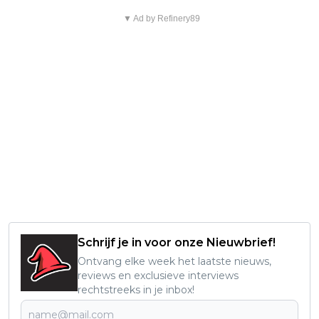
▼ Ad by Refinery89
Schrijf je in voor onze Nieuwbrief!
Ontvang elke week het laatste nieuws,
reviews en exclusieve interviews
rechtstreeks in je inbox!