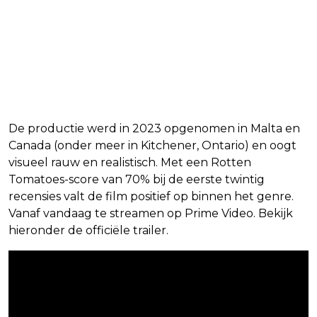
De productie werd in 2023 opgenomen in Malta en
Canada (onder meer in Kitchener, Ontario) en oogt
visueel rauw en realistisch. Met een Rotten
Tomatoes-score van 70% bij de eerste twintig
recensies valt de film positief op binnen het genre.
Vanaf vandaag te streamen op Prime Video. Bekijk
hieronder de officiële trailer.