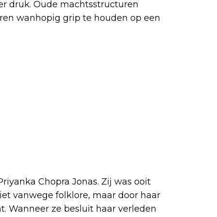
er druk. Oude machtsstructuren
eren wanhopig grip te houden op een
riyanka Chopra Jonas. Zij was ooit
iet vanwege folklore, maar door haar
t. Wanneer ze besluit haar verleden