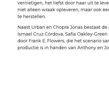
vernietigen, het liefst door haar uit te l
niet alleen wraak opleveren, maar ook ee
te herstellen.
Naast Urban en Chopra Jonas bestaat de 
Ismael Cruz Córdova, Safia Oakley-Green e
door Frank E. Flowers, die het scenario s
productie is in handen van Anthony en Jo