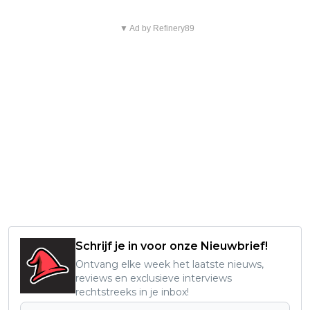
▼ Ad by Refinery89
Schrijf je in voor onze Nieuwbrief!
Ontvang elke week het laatste nieuws,
reviews en exclusieve interviews
rechtstreeks in je inbox!