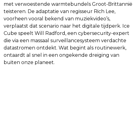
met verwoestende warmtebundels Groot-Brittannië
teisteren. De adaptatie van regisseur Rich Lee,
voorheen vooral bekend van muziekvideo’s,
verplaatst dat scenario naar het digitale tijdperk. Ice
Cube speelt Will Radford, een cybersecurity-expert
die via een massaal surveillancesysteem verdachte
datastromen ontdekt. Wat begint als routinewerk,
ontaardt al snel in een ongekende dreiging van
buiten onze planeet.