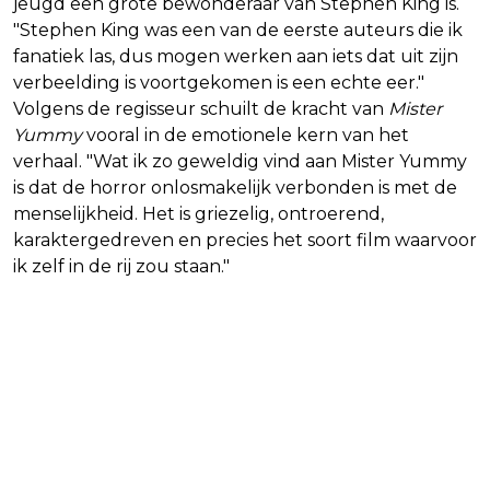
jeugd een grote bewonderaar van Stephen King is.
"Stephen King was een van de eerste auteurs die ik
fanatiek las, dus mogen werken aan iets dat uit zijn
verbeelding is voortgekomen is een echte eer."
Volgens de regisseur schuilt de kracht van
Mister
Yummy
vooral in de emotionele kern van het
verhaal. "Wat ik zo geweldig vind aan Mister Yummy
is dat de horror onlosmakelijk verbonden is met de
menselijkheid. Het is griezelig, ontroerend,
karaktergedreven en precies het soort film waarvoor
ik zelf in de rij zou staan."