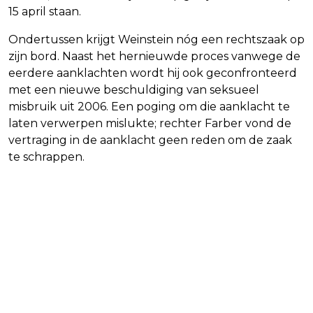
15 april staan.
Ondertussen krijgt Weinstein nóg een rechtszaak op
zijn bord. Naast het hernieuwde proces vanwege de
eerdere aanklachten wordt hij ook geconfronteerd
met een nieuwe beschuldiging van seksueel
misbruik uit 2006. Een poging om die aanklacht te
laten verwerpen mislukte; rechter Farber vond de
vertraging in de aanklacht geen reden om de zaak
te schrappen.