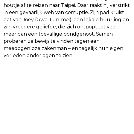
houtje af te reizen naar Taipei. Daar raakt hij verstrikt
in een gevaarlijk web van corruptie. Zijn pad kruist
dat van Joey (Gwei Lun-mei), een lokale huurling en
zijn vroegere geliefde, die zich ontpopt tot veel
meer dan een toevallige bondgenoot. Samen
proberen ze bewijs te vinden tegen een
meedogenloze zakenman – en tegelijk hun eigen
verleden onder ogen te zien.