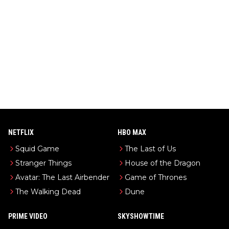
NETFLIX
HBO MAX
Squid Game
The Last of Us
Stranger Things
House of the Dragon
Avatar: The Last Airbender
Game of Thrones
The Walking Dead
Dune
PRIME VIDEO
SKYSHOWTIME