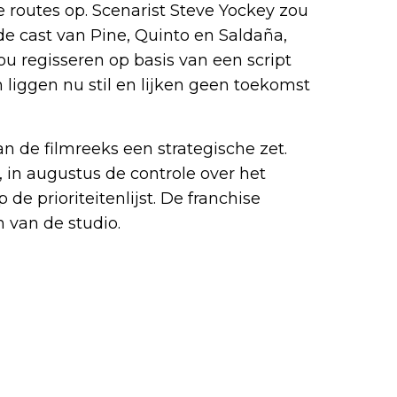
 routes op. Scenarist Steve Yockey zou
de cast van Pine, Quinto en Saldaña,
u regisseren op basis van een script
liggen nu stil en lijken geen toekomst
n de filmreeks een strategische zet.
, in augustus de controle over het
 de prioriteitenlijst. De franchise
 van de studio.