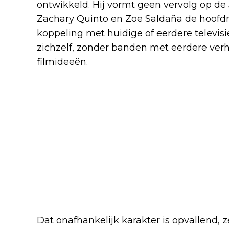
ontwikkeld. Hij vormt geen vervolg op de 
Zachary Quinto en Zoe Saldaña de hoofdr
koppeling met huidige of eerdere televisie
zichzelf, zonder banden met eerdere ver
filmideeën.
Dat onafhankelijk karakter is opvallend, 