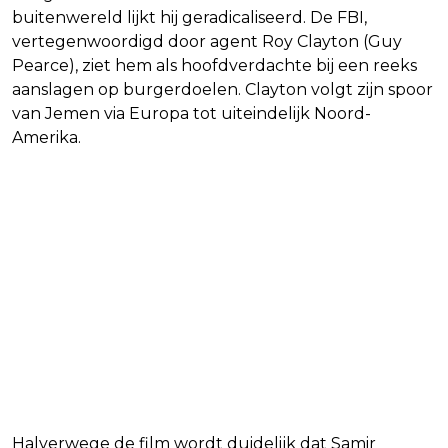
buitenwereld lijkt hij geradicaliseerd. De FBI,
vertegenwoordigd door agent Roy Clayton (Guy
Pearce), ziet hem als hoofdverdachte bij een reeks
aanslagen op burgerdoelen. Clayton volgt zijn spoor
van Jemen via Europa tot uiteindelijk Noord-
Amerika.
Halverwege de film wordt duidelijk dat Samir