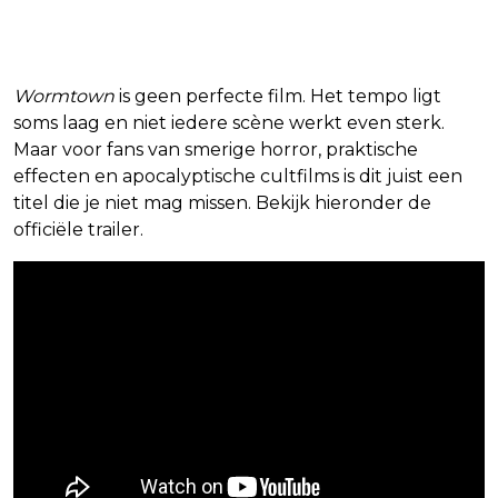
Wormtown
is geen perfecte film. Het tempo ligt
soms laag en niet iedere scène werkt even sterk.
Maar voor fans van smerige horror, praktische
effecten en apocalyptische cultfilms is dit juist een
titel die je niet mag missen. Bekijk hieronder de
officiële trailer.