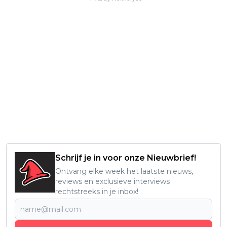
Schrijf je in voor onze Nieuwbrief!
Ontvang elke week het laatste nieuws,
reviews en exclusieve interviews
rechtstreeks in je inbox!