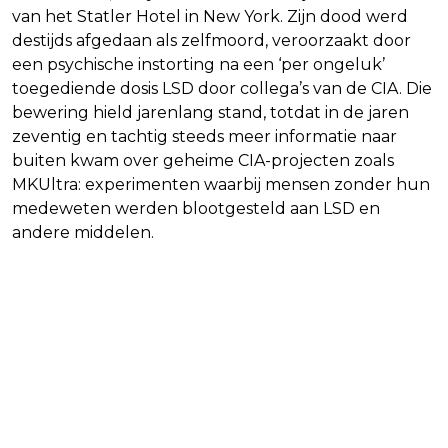
van het Statler Hotel in New York. Zijn dood werd
destijds afgedaan als zelfmoord, veroorzaakt door
een psychische instorting na een ‘per ongeluk’
toegediende dosis LSD door collega’s van de CIA. Die
bewering hield jarenlang stand, totdat in de jaren
zeventig en tachtig steeds meer informatie naar
buiten kwam over geheime CIA-projecten zoals
MKUltra: experimenten waarbij mensen zonder hun
medeweten werden blootgesteld aan LSD en
andere middelen.