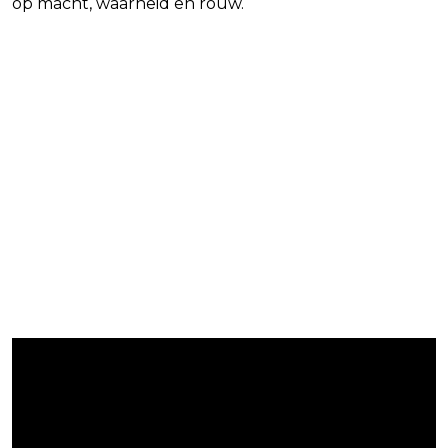
op macht, waarheid en rouw.