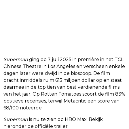
Superman
ging op 7 juli 2025 in première in het TCL
Chinese Theatre in Los Angeles en verscheen enkele
dagen later wereldwijd in de bioscoop. De film
bracht inmiddels ruim 615 miljoen dollar op en staat
daarmee in de top tien van best verdienende films
van het jaar. Op Rotten Tomatoes scoort de film 83%
positieve recensies, terwijl Metacritic een score van
68/100 noteerde.
Superman
is nu te zien op HBO Max. Bekijk
hieronder de officiële trailer.