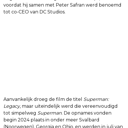
voordat hij samen met Peter Safran werd benoemd
tot co-CEO van DC Studios.
Aanvankelijk droeg de film de titel
Superman:
Legacy
, maar uiteindelijk werd die vereenvoudigd
tot simpelweg
Superman
. De opnames vonden
begin 2024 plaats in onder meer Svalbard
(Noorwegen), Georgia en Ohio, en werden in juli van