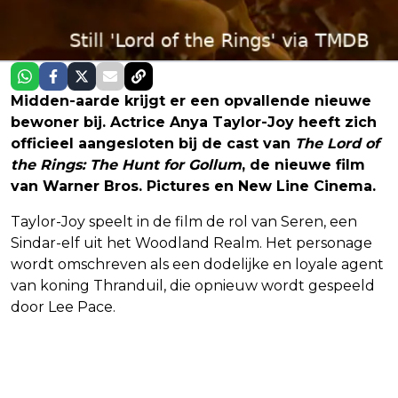
Midden-aarde krijgt er een opvallende nieuwe
bewoner bij. Actrice Anya Taylor-Joy heeft zich
officieel aangesloten bij de cast van
The Lord of
the Rings: The Hunt for Gollum
, de nieuwe film
van Warner Bros. Pictures en New Line Cinema.
Taylor-Joy speelt in de film de rol van Seren, een
Sindar-elf uit het Woodland Realm. Het personage
wordt omschreven als een dodelijke en loyale agent
van koning Thranduil, die opnieuw wordt gespeeld
door Lee Pace.