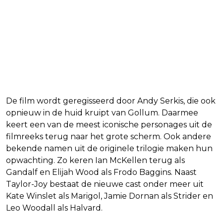
De film wordt geregisseerd door Andy Serkis, die ook
opnieuw in de huid kruipt van Gollum. Daarmee
keert een van de meest iconische personages uit de
filmreeks terug naar het grote scherm. Ook andere
bekende namen uit de originele trilogie maken hun
opwachting. Zo keren Ian McKellen terug als
Gandalf en Elijah Wood als Frodo Baggins. Naast
Taylor-Joy bestaat de nieuwe cast onder meer uit
Kate Winslet als Marigol, Jamie Dornan als Strider en
Leo Woodall als Halvard.