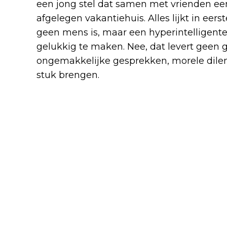
een jong stel dat samen met vrienden e
afgelegen vakantiehuis. Alles lijkt in eerste
geen mens is, maar een hyperintelligente
gelukkig te maken. Nee, dat levert geen g
ongemakkelijke gesprekken, morele dilem
stuk brengen.