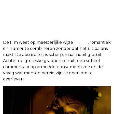
De film weet op meesterlijke wijze
horror
, romantiek
en humor te combineren zonder dat het uit balans
raakt. De absurditeit is scherp, maar nooit gratuit.
Achter de groteske grappen schuilt een subtiel
commentaar op armoede, consumentisme en de
vraag wat mensen bereid zijn te doen om te
overleven.