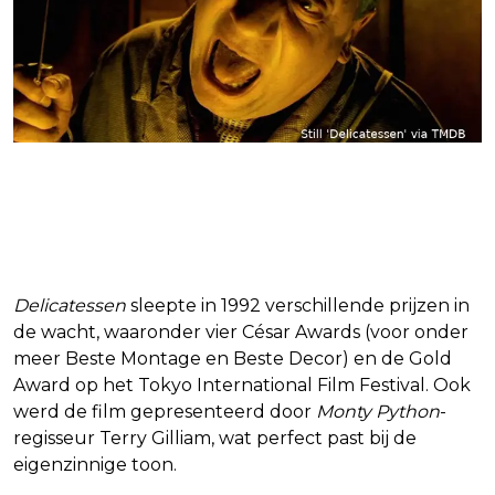
Van cultklassieker tot
prijswinnaar
Delicatessen
sleepte in 1992 verschillende prijzen in
de wacht, waaronder vier César Awards (voor onder
meer Beste Montage en Beste Decor) en de Gold
Award op het Tokyo International Film Festival. Ook
werd de film gepresenteerd door
Monty Python
-
regisseur Terry Gilliam, wat perfect past bij de
eigenzinnige toon.