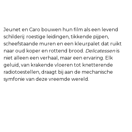
vlees
Jeunet en Caro bouwen hun film als een levend
schilderij: roestige leidingen, tikkende pijpen,
scheefstaande muren en een kleurpalet dat ruikt
naar oud koper en rottend brood.
Delicatessen
is
niet alleen een verhaal, maar een ervaring. Elk
geluid, van krakende vloeren tot knetterende
radiotoestellen, draagt bij aan de mechanische
symfonie van deze vreemde wereld.