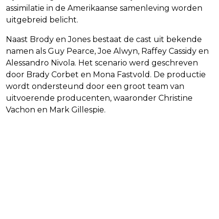
assimilatie in de Amerikaanse samenleving worden
uitgebreid belicht.
Naast Brody en Jones bestaat de cast uit bekende
namen als Guy Pearce, Joe Alwyn, Raffey Cassidy en
Alessandro Nivola. Het scenario werd geschreven
door Brady Corbet en Mona Fastvold. De productie
wordt ondersteund door een groot team van
uitvoerende producenten, waaronder Christine
Vachon en Mark Gillespie.