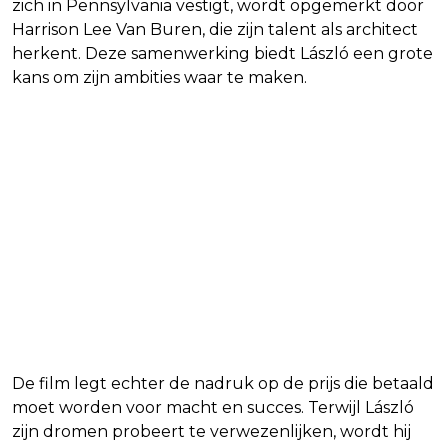
zich in Pennsylvania vestigt, wordt opgemerkt door
Harrison Lee Van Buren, die zijn talent als architect
herkent. Deze samenwerking biedt László een grote
kans om zijn ambities waar te maken.
De film legt echter de nadruk op de prijs die betaald
moet worden voor macht en succes. Terwijl László
zijn dromen probeert te verwezenlijken, wordt hij