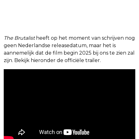
The Brutalist
heeft op het moment van schrijven nog
geen Nederlandse releasedatum, maar het is
aannemelijk dat de film begin 2025 bij ons te zien zal
zijn. Bekijk hieronder de officiële trailer.