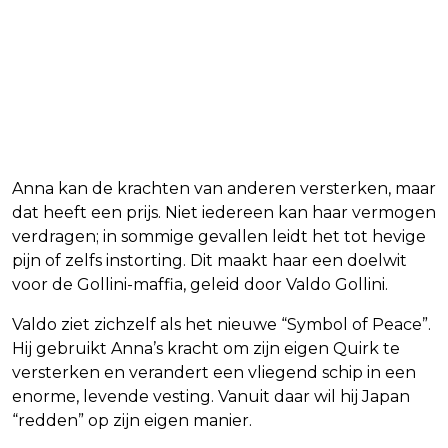
Anna kan de krachten van anderen versterken, maar
dat heeft een prijs. Niet iedereen kan haar vermogen
verdragen; in sommige gevallen leidt het tot hevige
pijn of zelfs instorting. Dit maakt haar een doelwit
voor de Gollini-maffia, geleid door Valdo Gollini.
Valdo ziet zichzelf als het nieuwe “Symbol of Peace”.
Hij gebruikt Anna’s kracht om zijn eigen Quirk te
versterken en verandert een vliegend schip in een
enorme, levende vesting. Vanuit daar wil hij Japan
“redden” op zijn eigen manier.