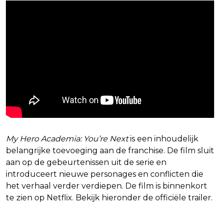
My Hero Academia: You’re Next
is een inhoudelijk
belangrijke toevoeging aan de franchise. De film sluit
aan op de gebeurtenissen uit de serie en
introduceert nieuwe personages en conflicten die
het verhaal verder verdiepen. De film is binnenkort
te zien op Netflix. Bekijk hieronder de officiële trailer.